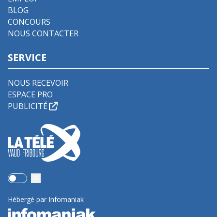
BLOG
CONCOURS
NOUS CONTACTER
SERVICE
NOUS RECEVOIR
ESPACE PRO
PUBLICITÉ
Use setting
Hébergé par Infomaniak