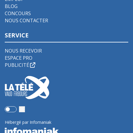
BLOG
CONCOURS
NOUS CONTACTER
SERVICE
NOUS RECEVOIR
ESPACE PRO
PUBLICITÉ
Use setting
Hébergé par Infomaniak