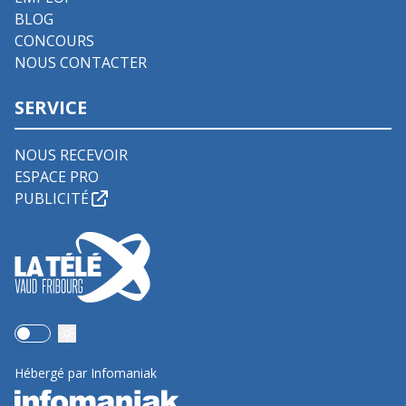
BLOG
CONCOURS
NOUS CONTACTER
SERVICE
NOUS RECEVOIR
ESPACE PRO
PUBLICITÉ
Use setting
Hébergé par Infomaniak