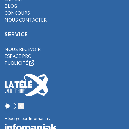
BLOG
CONCOURS
NOUS CONTACTER
SERVICE
NOUS RECEVOIR
ESPACE PRO
PUBLICITÉ
Use setting
Hébergé par Infomaniak