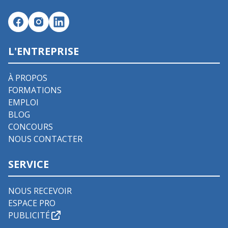
L'ENTREPRISE
À PROPOS
FORMATIONS
EMPLOI
BLOG
CONCOURS
NOUS CONTACTER
SERVICE
NOUS RECEVOIR
ESPACE PRO
PUBLICITÉ