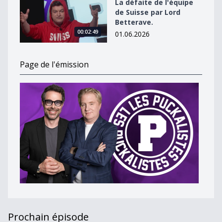
La défaite de l'équipe
de Suisse par Lord
Betterave.
00:02:49
01.06.2026
Page de l'émission
Prochain épisode