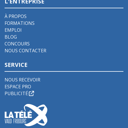
L'ENTREPRISE
À PROPOS
FORMATIONS
EMPLOI
BLOG
CONCOURS
NOUS CONTACTER
SERVICE
NOUS RECEVOIR
ESPACE PRO
PUBLICITÉ