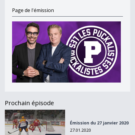
Page de l'émission
Prochain épisode
Émission du 27 janvier 2020
Émission du 27 janvier 2020
27.01.2020