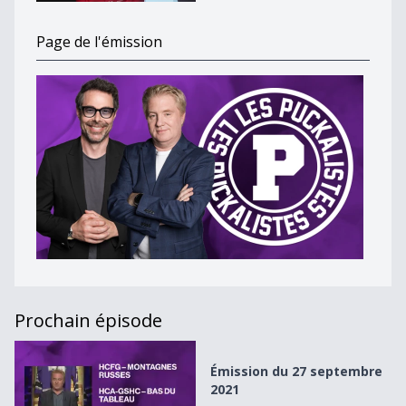
Page de l'émission
Prochain épisode
Émission du 27 septembre 2021
Émission du 27 septembre
2021