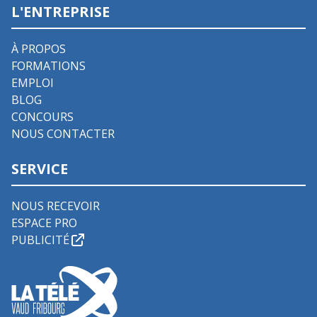
L'ENTREPRISE
À PROPOS
FORMATIONS
EMPLOI
BLOG
CONCOURS
NOUS CONTACTER
SERVICE
NOUS RECEVOIR
ESPACE PRO
PUBLICITÉ