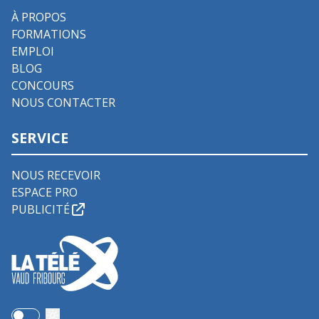
À PROPOS
FORMATIONS
EMPLOI
BLOG
CONCOURS
NOUS CONTACTER
SERVICE
NOUS RECEVOIR
ESPACE PRO
PUBLICITÉ
Use setting