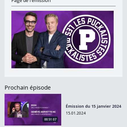
Page de l'émission
Prochain épisode
Émission du 15 janvier 2024
Émission du 15 janvier 2024
15.01.2024
00:51:07