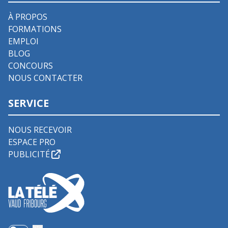
À PROPOS
FORMATIONS
EMPLOI
BLOG
CONCOURS
NOUS CONTACTER
SERVICE
NOUS RECEVOIR
ESPACE PRO
PUBLICITÉ