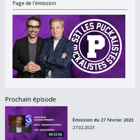
Page de l'émission
Prochain épisode
Émission du 27 février 2023
Émission du 27 février 2023
27.02.2023
00:52:06