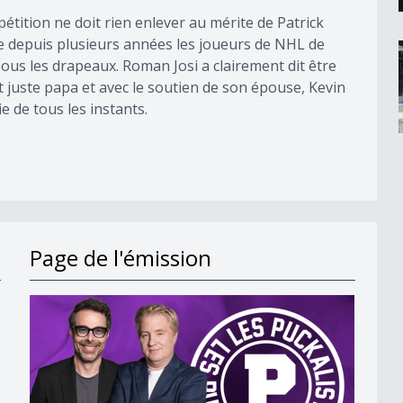
étition ne doit rien enlever au mérite de Patrick
re depuis plusieurs années les joueurs de NHL de
ous les drapeaux. Roman Josi a clairement dit être
t juste papa et avec le soutien de son épouse, Kevin
ie de tous les instants.
Page de l'émission