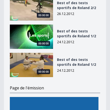
Best of des tests
sportifs de Roland 2/2
26.12.2012
00:00:00
Best of des tests sportifs de Roland 1/2
Best of des tests
sportifs de Roland 1/2
24.12.2012
00:00:00
Best of des tests sportifs de Roland 1/2
Best of des tests
sportifs de Roland 1/2
24.12.2012
00:00:00
Page de l'émission