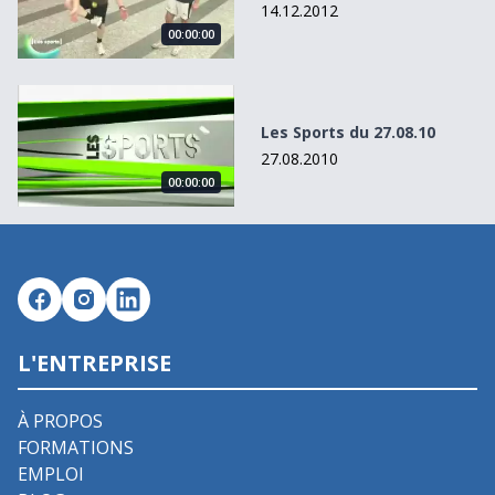
14.12.2012
00:00:00
Les Sports du 27.08.10
Les Sports du 27.08.10
27.08.2010
00:00:00
L'ENTREPRISE
À PROPOS
FORMATIONS
EMPLOI