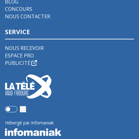
BLOG
CONCOURS
NOUS CONTACTER
SERVICE
NOUS RECEVOIR
ESPACE PRO
PUBLICITÉ
Use setting
Hébergé par Infomaniak