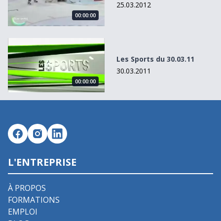
25.03.2012
00:00:00
Les Sports du 30.03.11
Les Sports du 30.03.11
30.03.2011
00:00:00
L'ENTREPRISE
À PROPOS
FORMATIONS
EMPLOI