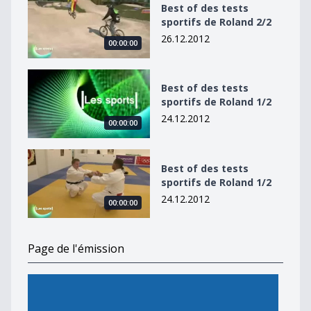
Best of des tests
sportifs de Roland 2/2
26.12.2012
00:00:00
Best of des tests sportifs de Roland 1/2
Best of des tests
sportifs de Roland 1/2
24.12.2012
00:00:00
Best of des tests sportifs de Roland 1/2
Best of des tests
sportifs de Roland 1/2
24.12.2012
00:00:00
Page de l'émission