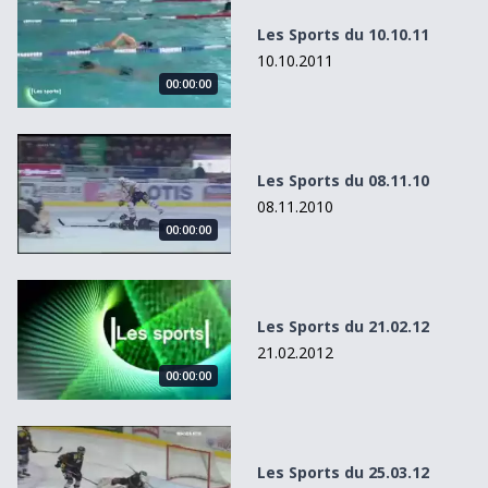
Les Sports du 10.10.11
10.10.2011
00:00:00
Les Sports du 08.11.10
Les Sports du 08.11.10
08.11.2010
00:00:00
Les Sports du 21.02.12
Les Sports du 21.02.12
21.02.2012
00:00:00
Les Sports du 25.03.12
Les Sports du 25.03.12