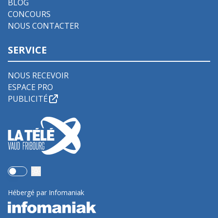
BLOG
CONCOURS
NOUS CONTACTER
SERVICE
NOUS RECEVOIR
ESPACE PRO
PUBLICITÉ
Use setting
Hébergé par Infomaniak