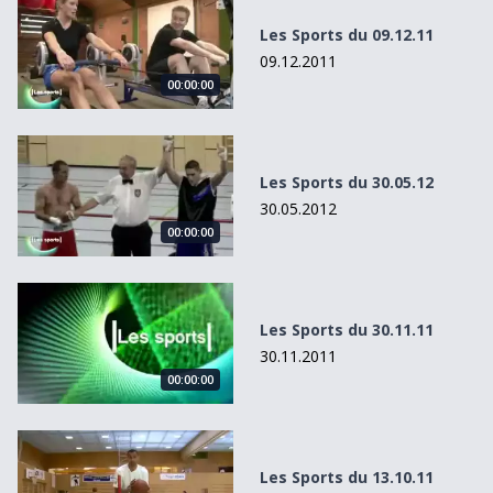
Les Sports du 09.12.11
09.12.2011
00:00:00
Les Sports du 30.05.12
Les Sports du 30.05.12
30.05.2012
00:00:00
Les Sports du 30.11.11
Les Sports du 30.11.11
30.11.2011
00:00:00
Les Sports du 13.10.11
Les Sports du 13.10.11