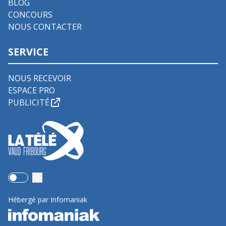
BLOG
CONCOURS
NOUS CONTACTER
SERVICE
NOUS RECEVOIR
ESPACE PRO
PUBLICITÉ
Use setting
Hébergé par Infomaniak