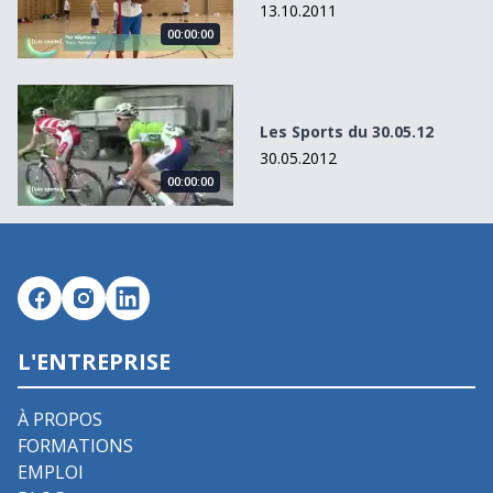
13.10.2011
00:00:00
Les Sports du 30.05.12
Les Sports du 30.05.12
30.05.2012
00:00:00
L'ENTREPRISE
À PROPOS
FORMATIONS
EMPLOI