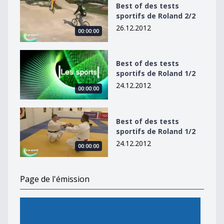
Best of des tests
sportifs de Roland 2/2
26.12.2012
00:00:00
Best of des tests sportifs de Roland 1/2
Best of des tests
sportifs de Roland 1/2
24.12.2012
00:00:00
Best of des tests sportifs de Roland 1/2
Best of des tests
sportifs de Roland 1/2
24.12.2012
00:00:00
Page de l'émission