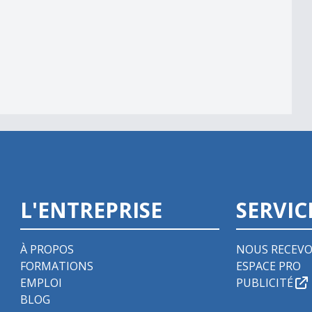
L'ENTREPRISE
SERVIC
À PROPOS
NOUS RECEVO
FORMATIONS
ESPACE PRO
EMPLOI
PUBLICITÉ
BLOG