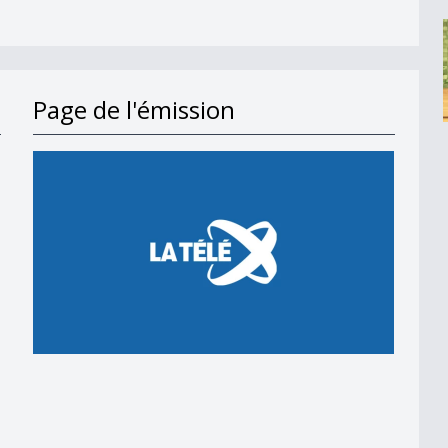
Page de l'émission