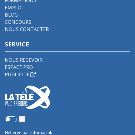
FORMATIONS
EMPLOI
BLOG
CONCOURS
NOUS CONTACTER
SERVICE
NOUS RECEVOIR
ESPACE PRO
PUBLICITÉ
Use setting
Hébergé par Infomaniak