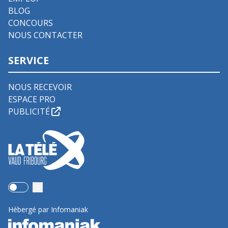
BLOG
CONCOURS
NOUS CONTACTER
SERVICE
NOUS RECEVOIR
ESPACE PRO
PUBLICITÉ
Use setting
Hébergé par Infomaniak