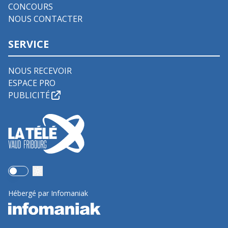
CONCOURS
NOUS CONTACTER
SERVICE
NOUS RECEVOIR
ESPACE PRO
PUBLICITÉ
Use setting
Hébergé par Infomaniak