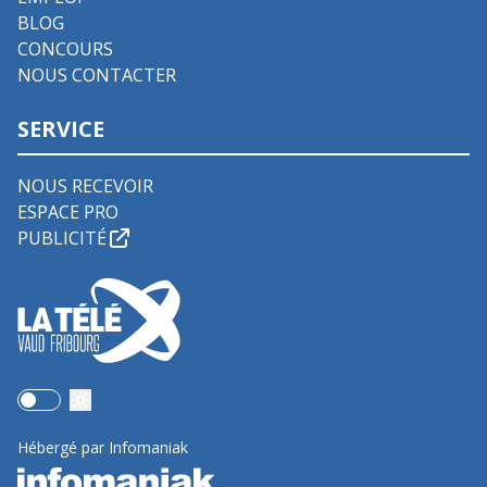
BLOG
CONCOURS
NOUS CONTACTER
SERVICE
NOUS RECEVOIR
ESPACE PRO
PUBLICITÉ
Use setting
Hébergé par Infomaniak