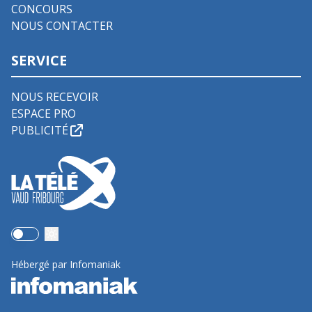
CONCOURS
NOUS CONTACTER
SERVICE
NOUS RECEVOIR
ESPACE PRO
PUBLICITÉ
Use setting
Hébergé par Infomaniak