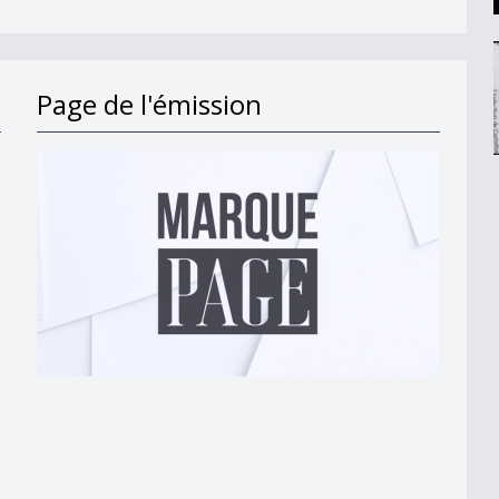
Page de l'émission