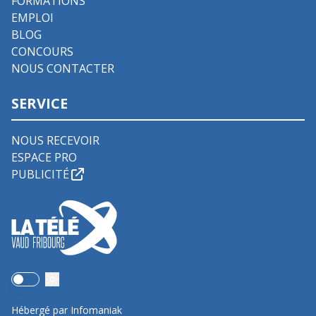
FORMATIONS
EMPLOI
BLOG
CONCOURS
NOUS CONTACTER
SERVICE
NOUS RECEVOIR
ESPACE PRO
PUBLICITÉ
Use setting
Hébergé par Infomaniak