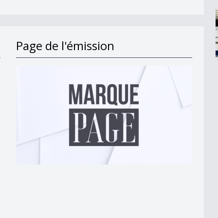
Page de l'émission