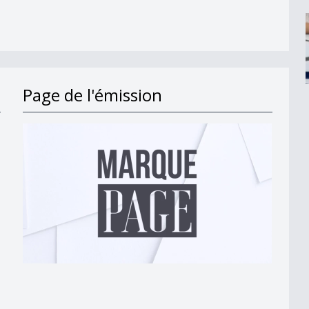
Page de l'émission