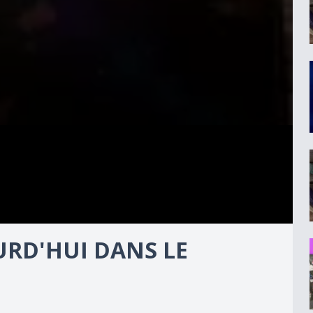
URD'HUI DANS LE