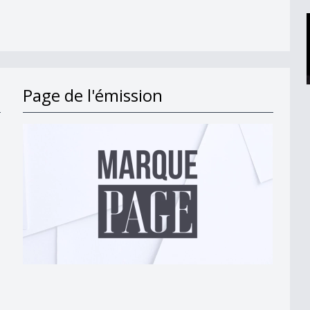
Page de l'émission