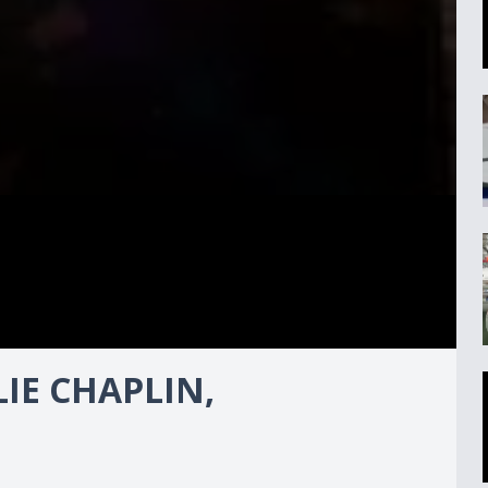
IE CHAPLIN,