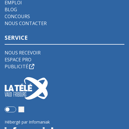
EMPLOI
BLOG
CONCOURS
NOUS CONTACTER
SERVICE
NOUS RECEVOIR
ESPACE PRO
PUBLICITÉ
Use setting
Hébergé par Infomaniak