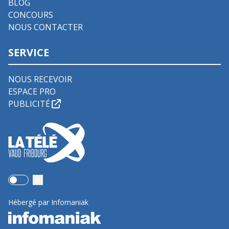
BLOG
CONCOURS
NOUS CONTACTER
SERVICE
NOUS RECEVOIR
ESPACE PRO
PUBLICITÉ
Use setting
Hébergé par Infomaniak