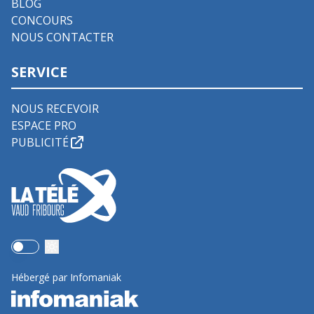
BLOG
CONCOURS
NOUS CONTACTER
SERVICE
NOUS RECEVOIR
ESPACE PRO
PUBLICITÉ
Use setting
Hébergé par Infomaniak