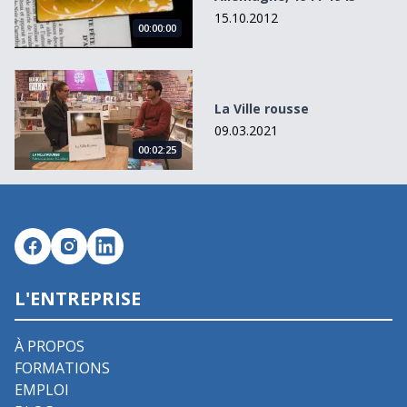
15.10.2012
00:00:00
La Ville rousse
La Ville rousse
09.03.2021
00:02:25
L'ENTREPRISE
À PROPOS
FORMATIONS
EMPLOI