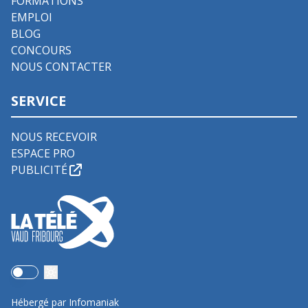
FORMATIONS
EMPLOI
BLOG
CONCOURS
NOUS CONTACTER
SERVICE
NOUS RECEVOIR
ESPACE PRO
PUBLICITÉ
Use setting
Hébergé par Infomaniak