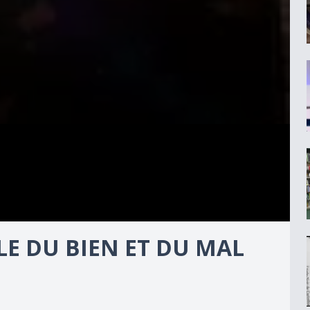
LE DU BIEN ET DU MAL