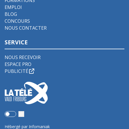
FORMATIONS
EMPLOI
BLOG
CONCOURS
NOUS CONTACTER
SERVICE
NOUS RECEVOIR
ESPACE PRO
PUBLICITÉ
Use setting
Hébergé par Infomaniak