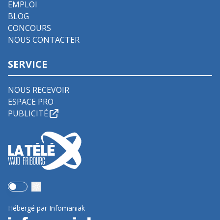
EMPLOI
BLOG
CONCOURS
NOUS CONTACTER
SERVICE
NOUS RECEVOIR
ESPACE PRO
PUBLICITÉ
Use setting
Hébergé par Infomaniak