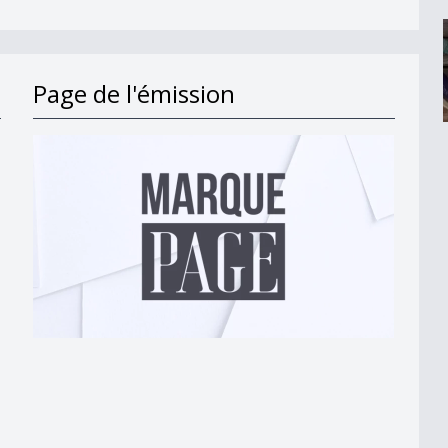
Page de l'émission