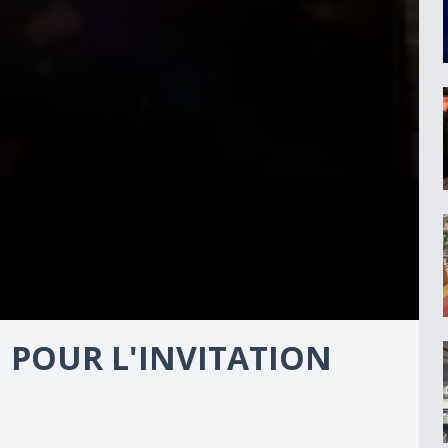
 POUR L'INVITATION