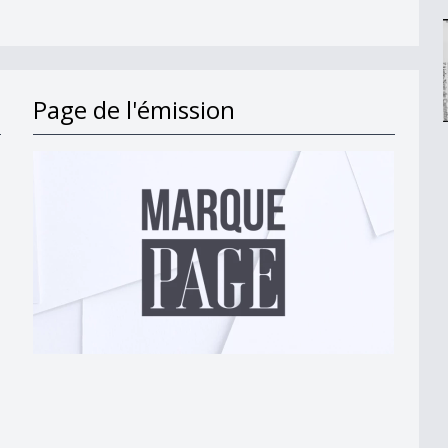
Page de l'émission