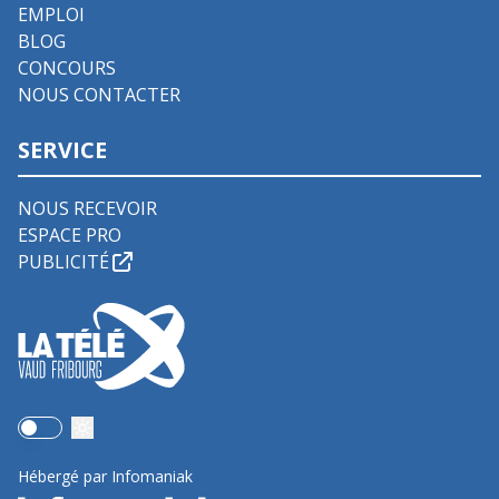
EMPLOI
BLOG
CONCOURS
NOUS CONTACTER
SERVICE
NOUS RECEVOIR
ESPACE PRO
PUBLICITÉ
Use setting
Hébergé par Infomaniak