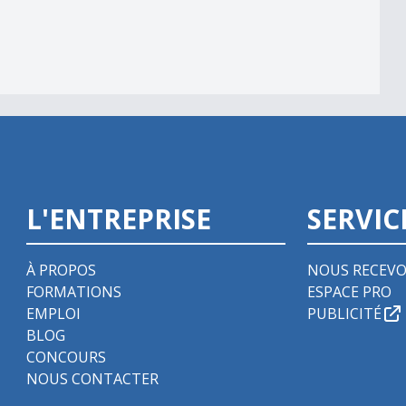
L'ENTREPRISE
SERVIC
À PROPOS
NOUS RECEVO
FORMATIONS
ESPACE PRO
EMPLOI
PUBLICITÉ
BLOG
CONCOURS
NOUS CONTACTER