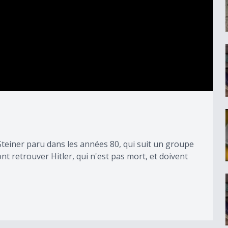
Steiner paru dans les années 80, qui suit un groupe
nt retrouver Hitler, qui n'est pas mort, et doivent