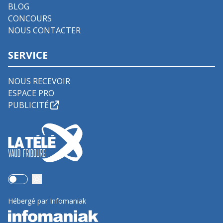
BLOG
CONCOURS
NOUS CONTACTER
SERVICE
NOUS RECEVOIR
ESPACE PRO
PUBLICITÉ
Use setting
Hébergé par Infomaniak