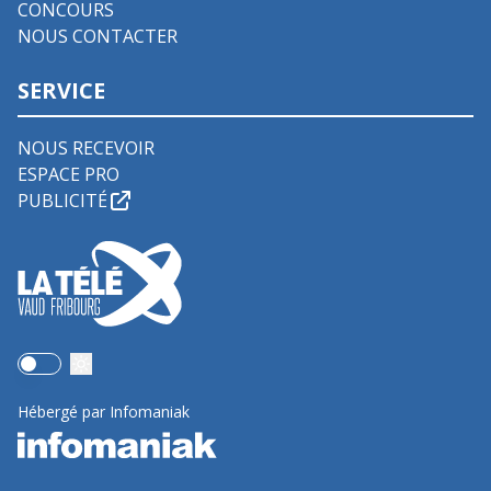
CONCOURS
NOUS CONTACTER
SERVICE
NOUS RECEVOIR
ESPACE PRO
PUBLICITÉ
Use setting
Hébergé par Infomaniak