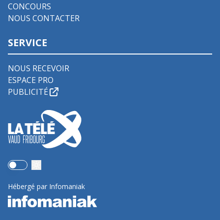
CONCOURS
NOUS CONTACTER
SERVICE
NOUS RECEVOIR
ESPACE PRO
PUBLICITÉ
Use setting
Hébergé par Infomaniak