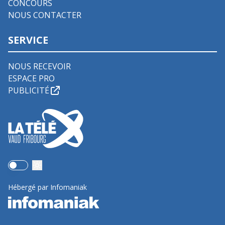
CONCOURS
NOUS CONTACTER
SERVICE
NOUS RECEVOIR
ESPACE PRO
PUBLICITÉ
Use setting
Hébergé par Infomaniak