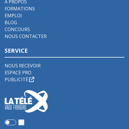
À PROPOS
FORMATIONS
EMPLOI
BLOG
CONCOURS
NOUS CONTACTER
SERVICE
NOUS RECEVOIR
ESPACE PRO
PUBLICITÉ
Use setting