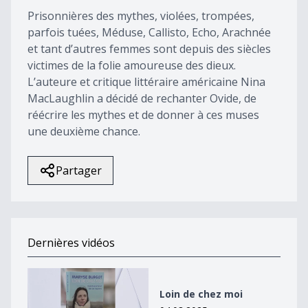
Prisonnières des mythes, violées, trompées,
parfois tuées, Méduse, Callisto, Echo, Arachnée
et tant d’autres femmes sont depuis des siècles
victimes de la folie amoureuse des dieux.
L’auteure et critique littéraire américaine Nina
MacLaughlin a décidé de rechanter Ovide, de
réécrire les mythes et de donner à ces muses
une deuxième chance.
Partager
Dernières vidéos
Loin de chez moi
Loin de chez moi