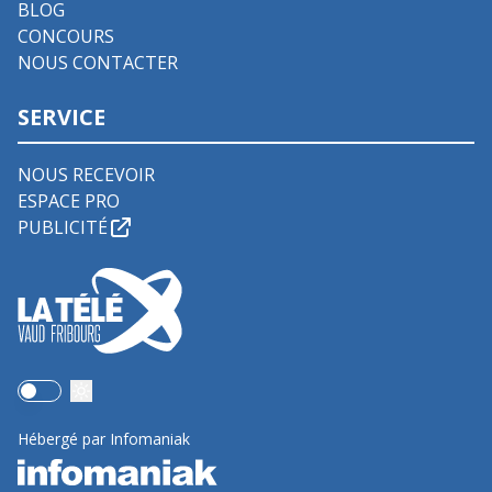
BLOG
CONCOURS
NOUS CONTACTER
SERVICE
NOUS RECEVOIR
ESPACE PRO
PUBLICITÉ
Use setting
Hébergé par Infomaniak