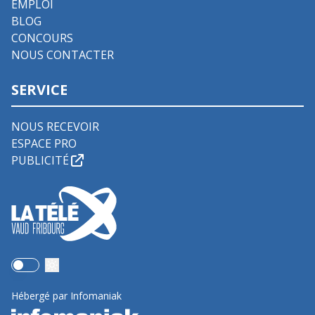
EMPLOI
BLOG
CONCOURS
NOUS CONTACTER
SERVICE
NOUS RECEVOIR
ESPACE PRO
PUBLICITÉ
Use setting
Hébergé par Infomaniak