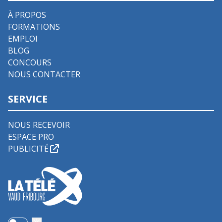
À PROPOS
FORMATIONS
EMPLOI
BLOG
CONCOURS
NOUS CONTACTER
SERVICE
NOUS RECEVOIR
ESPACE PRO
PUBLICITÉ