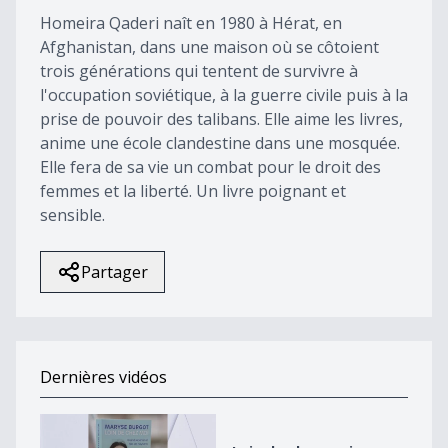
Homeira Qaderi naît en 1980 à Hérat, en
Afghanistan, dans une maison où se côtoient
trois générations qui tentent de survivre à
l'occupation soviétique, à la guerre civile puis à la
prise de pouvoir des talibans. Elle aime les livres,
anime une école clandestine dans une mosquée.
Elle fera de sa vie un combat pour le droit des
femmes et la liberté. Un livre poignant et
sensible.
Partager
Dernières vidéos
Loin de chez moi