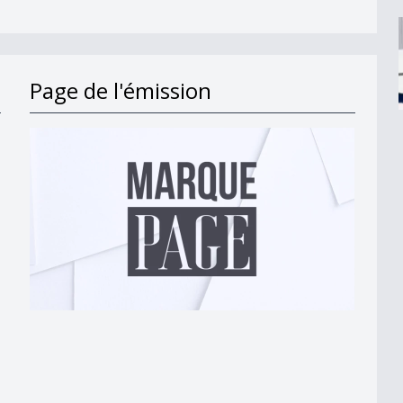
Page de l'émission