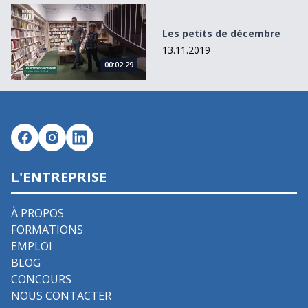
Les petits de décembre
Les petits de décembre
13.11.2019
00:02:29
L'ENTREPRISE
À PROPOS
FORMATIONS
EMPLOI
BLOG
CONCOURS
NOUS CONTACTER