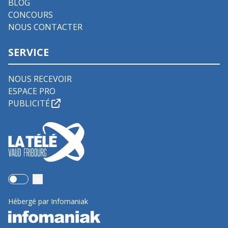
BLOG
CONCOURS
NOUS CONTACTER
SERVICE
NOUS RECEVOIR
ESPACE PRO
PUBLICITÉ
Use setting
Hébergé par Infomaniak