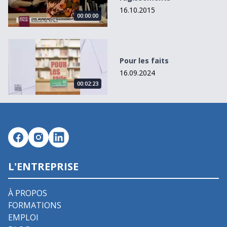
16.10.2015
00:00:00
Pour les faits
Pour les faits
16.09.2024
00:02:23
L'ENTREPRISE
À PROPOS
FORMATIONS
EMPLOI