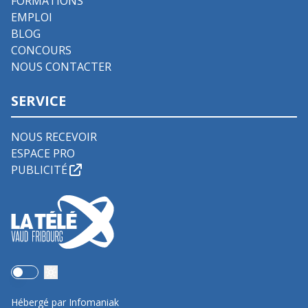
FORMATIONS
EMPLOI
BLOG
CONCOURS
NOUS CONTACTER
SERVICE
NOUS RECEVOIR
ESPACE PRO
PUBLICITÉ
Use setting
Hébergé par Infomaniak