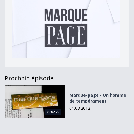
Prochain épisode
Marque-page - Un homme de tempérament
Marque-page - Un homme
de tempérament
01.03.2012
00:02:29