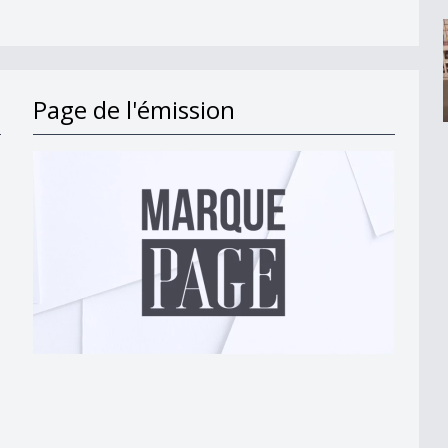
Page de l'émission