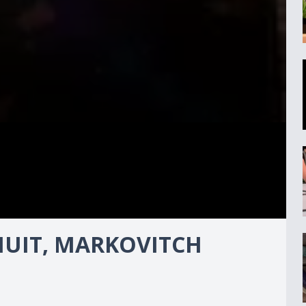
NUIT, MARKOVITCH