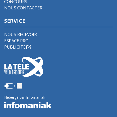
CONCOURS
NOUS CONTACTER
SERVICE
NOUS RECEVOIR
ESPACE PRO
PUBLICITÉ
Use setting
Hébergé par Infomaniak