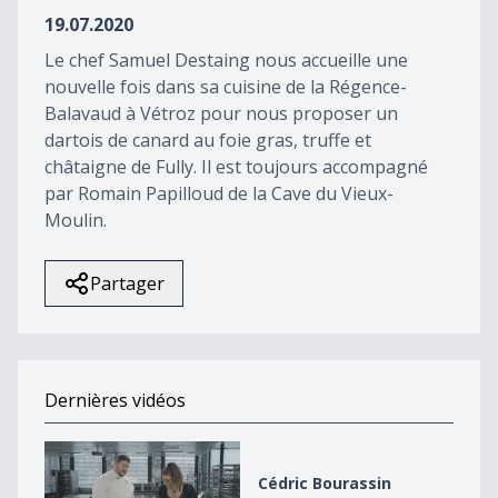
19.07.2020
Le chef Samuel Destaing nous accueille une
nouvelle fois dans sa cuisine de la Régence-
Balavaud à Vétroz pour nous proposer un
dartois de canard au foie gras, truffe et
châtaigne de Fully. Il est toujours accompagné
par Romain Papilloud de la Cave du Vieux-
Moulin.
Partager
Dernières vidéos
Cédric Bourassin
Cédric Bourassin