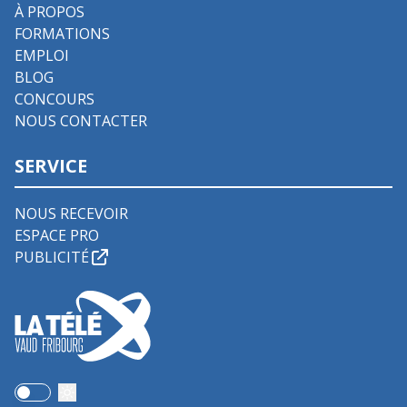
À PROPOS
FORMATIONS
EMPLOI
BLOG
CONCOURS
NOUS CONTACTER
SERVICE
NOUS RECEVOIR
ESPACE PRO
PUBLICITÉ
Use setting